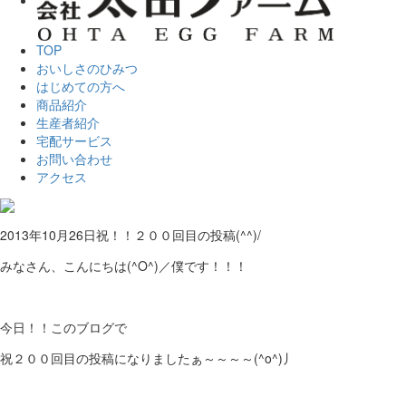
TOP
おいしさのひみつ
はじめての方へ
商品紹介
生産者紹介
宅配サービス
お問い合わせ
アクセス
2013年10月26日
祝！！２００回目の投稿(^^)/
みなさん、こんにちは(^O^)／僕です！！！
今日！！このブログで
祝２００回目の投稿になりましたぁ～～～～(^o^)丿