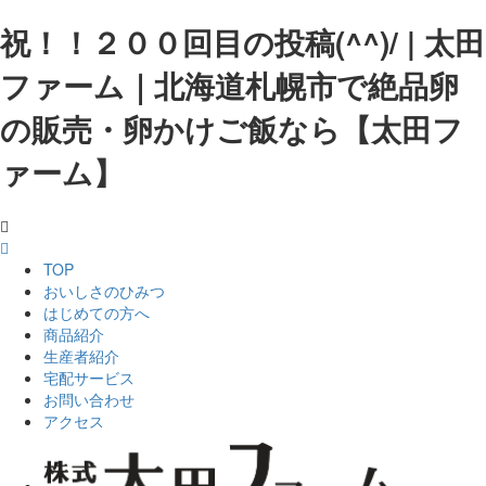
祝！！２００回目の投稿(^^)/ | 太田
ファーム｜北海道札幌市で絶品卵
の販売・卵かけご飯なら【太田フ
ァーム】
TOP
おいしさのひみつ
はじめての方へ
商品紹介
生産者紹介
宅配サービス
お問い合わせ
アクセス