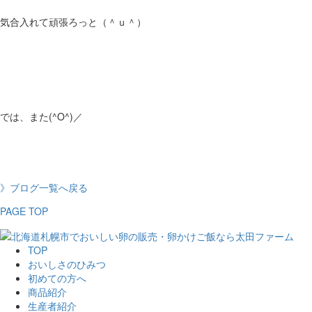
気合入れて頑張ろっと（＾ｕ＾）
では、また(^O^)／
》ブログ一覧へ戻る
PAGE TOP
TOP
おいしさのひみつ
初めての方へ
商品紹介
生産者紹介