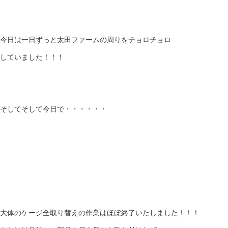
今日は一日ずっと太田ファームの周りをチョロチョロ
していました！！！
そしてそして今日で・・・・・・
大体のケージ全取り替えの作業はほぼ終了いたしました！！！