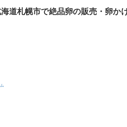
｜北海道札幌市で絶品卵の販売・卵か