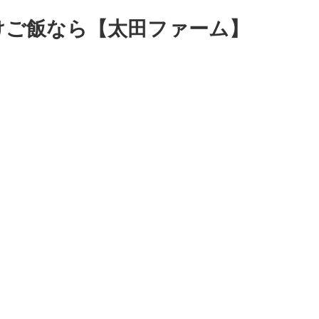
けご飯なら【太田ファーム】