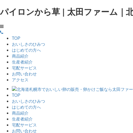
パイロンから草 | 太田ファーム
TOP
おいしさのひみつ
はじめての方へ
商品紹介
生産者紹介
宅配サービス
お問い合わせ
アクセス
TOP
おいしさのひみつ
はじめての方へ
商品紹介
生産者紹介
宅配サービス
お問い合わせ