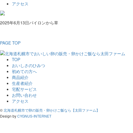
アクセス
2025年6月13日
パイロンから草
PAGE TOP
TOP
おいしさのひみつ
初めての方へ
商品紹介
生産者紹介
宅配サービス
お問い合わせ
アクセス
©
北海道札幌市で卵の販売・卵かけご飯なら【太田ファーム】
Design by
CYGNUS-INTERNET