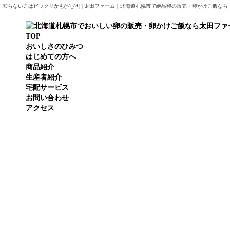
知らない方はビックリかも(*^_^*) | 太田ファーム｜北海道札幌市で絶品卵の販売・卵かけご飯な
TOP
おいしさのひみつ
はじめての方へ
商品紹介
生産者紹介
宅配サービス
お問い合わせ
アクセス