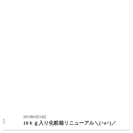
2013年6月14日
10ｋｇ入り化粧箱リニューアル＼(^o^)／