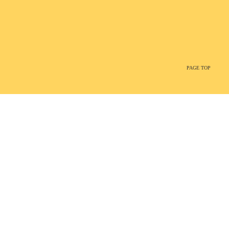
PAGE TOP