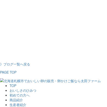
》ブログ一覧へ戻る
PAGE TOP
TOP
おいしさのひみつ
初めての方へ
商品紹介
生産者紹介