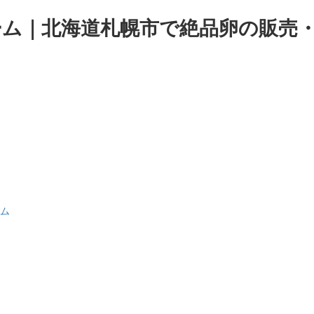
ァーム｜北海道札幌市で絶品卵の販売