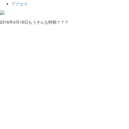
アクセス
2016年4月18日
もうそんな時期？？？