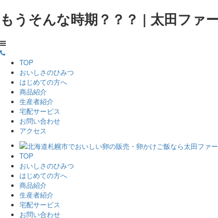
もうそんな時期？？？ | 太田フ
TOP
おいしさのひみつ
はじめての方へ
商品紹介
生産者紹介
宅配サービス
お問い合わせ
アクセス
TOP
おいしさのひみつ
はじめての方へ
商品紹介
生産者紹介
宅配サービス
お問い合わせ