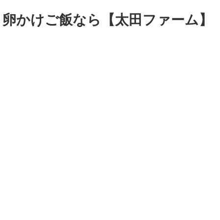
・卵かけご飯なら【太田ファーム】