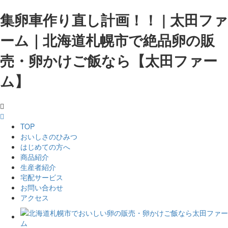
集卵車作り直し計画！！ | 太田ファ
ーム｜北海道札幌市で絶品卵の販
売・卵かけご飯なら【太田ファー
ム】
TOP
おいしさのひみつ
はじめての方へ
商品紹介
生産者紹介
宅配サービス
お問い合わせ
アクセス