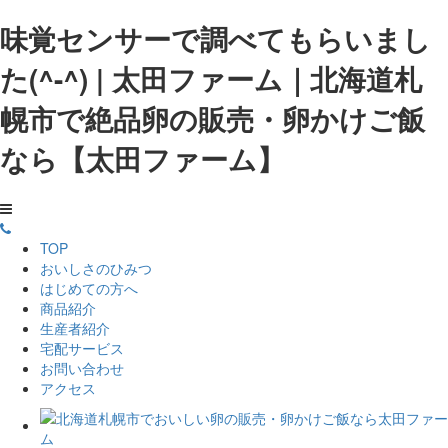
味覚センサーで調べてもらいまし
た(^-^) | 太田ファーム｜北海道札
幌市で絶品卵の販売・卵かけご飯
なら【太田ファーム】
TOP
おいしさのひみつ
はじめての方へ
商品紹介
生産者紹介
宅配サービス
お問い合わせ
アクセス