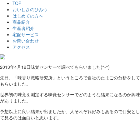
TOP
おいしさのひみつ
はじめての方へ
商品紹介
生産者紹介
宅配サービス
お問い合わせ
アクセス
2013年4月12日
味覚センサーで調べてもらいました(^-^)
先日、「味香り戦略研究所」というところで自社のたまごの分析をして
もらいました。
世界初の味覚を測定する味覚センサーでどのような結果になるのか興味
がありました。
予想以上に良い結果が出ましたが、人それぞれ好みもあるので目安とし
て見るのは面白いと思います。