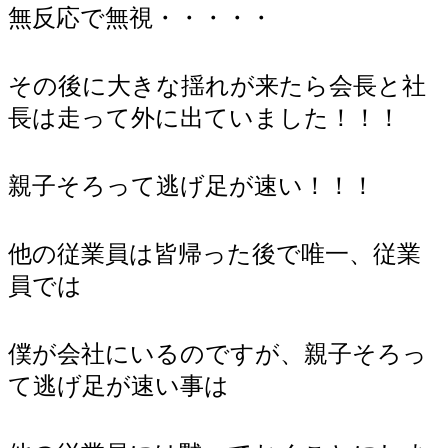
無反応で無視・・・・・
その後に大きな揺れが来たら会長と社
長は走って外に出ていました！！！
親子そろって逃げ足が速い！！！
他の従業員は皆帰った後で唯一、従業
員では
僕が会社にいるのですが、親子そろっ
て逃げ足が速い事は