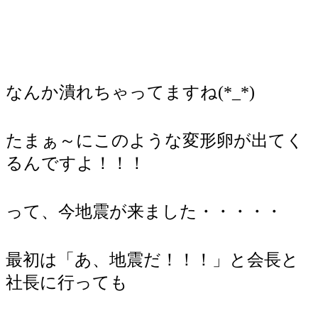
なんか潰れちゃってますね(*_*)
たまぁ～にこのような変形卵が出てく
るんですよ！！！
って、今地震が来ました・・・・・
最初は「あ、地震だ！！！」と会長と
社長に行っても