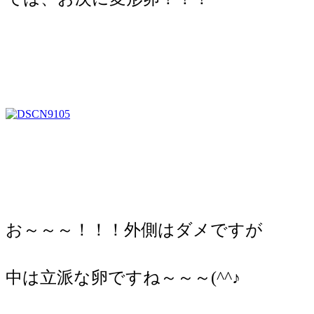
お～～～！！！外側はダメですが
中は立派な卵ですね～～～(^^♪