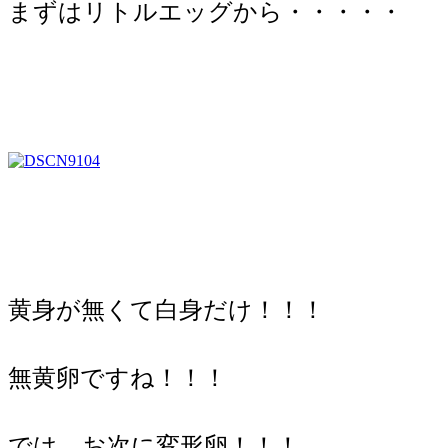
まずはリトルエッグから・・・・・
黄身が無くて白身だけ！！！
無黄卵ですね！！！
では、お次に変形卵！！！