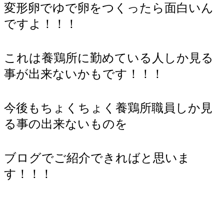
変形卵でゆで卵をつくったら面白いん
ですよ！！！
これは養鶏所に勤めている人しか見る
事が出来ないかもです！！！
今後もちょくちょく養鶏所職員しか見
る事の出来ないものを
ブログでご紹介できればと思いま
す！！！