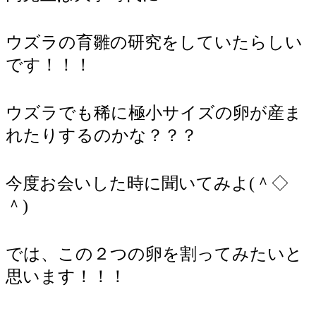
ウズラの育雛の研究をしていたらしい
です！！！
ウズラでも稀に極小サイズの卵が産ま
れたりするのかな？？？
今度お会いした時に聞いてみよ(＾◇
＾)
では、この２つの卵を割ってみたいと
思います！！！