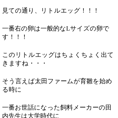
見ての通り、リトルエッグ！！！
一番右の卵は一般的なLサイズの卵で
す！！！
このリトルエッグはちょくちょく出て
きますね・・・
そう言えば太田ファームが育雛を始め
る時に
一番お世話になった飼料メーカーの田
内先生は大学時代に