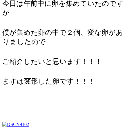
今日は午前中に卵を集めていたのです
が
僕が集めた卵の中で２個、変な卵があ
りましたので
ご紹介したいと思います！！！
まずは変形した卵です！！！