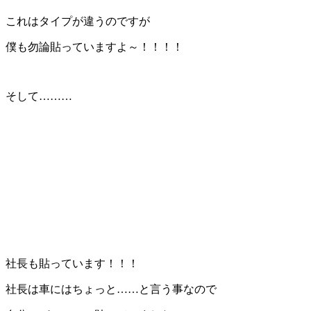
これはタイプが違うのですが
僕も勿論貼っていますよ～！！！！
そして………
社長も貼っています！！！
社長は車にはちょっと……と言う事なので