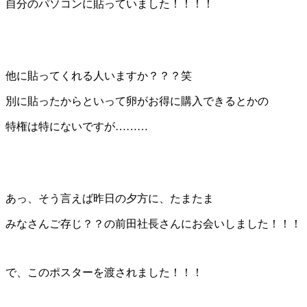
自分のパソコンに貼っていました！！！！
他に貼ってくれる人いますか？？？笑
別に貼ったからといって卵がお得に購入できるとかの
特権は特にないですが………
あっ、そう言えば昨日の夕方に、たまたま
みなさんご存じ？？の前田社長さんにお会いしました！！！
で、このポスターを渡されました！！！