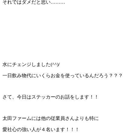
それではダメだと思い………
水にチェンジしました(^^)/
一日飲み物代にいくらお金を使っているんだろう？？？
さて、今日はステッカーのお話をします！！
太田ファームには他の従業員さんよりも特に
愛社心の強い人が４名います！！！