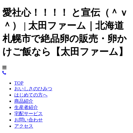
愛社心！！！！ と宣伝（＾ｖ
＾） | 太田ファーム｜北海道
札幌市で絶品卵の販売・卵か
けご飯なら【太田ファーム】
TOP
おいしさのひみつ
はじめての方へ
商品紹介
生産者紹介
宅配サービス
お問い合わせ
アクセス