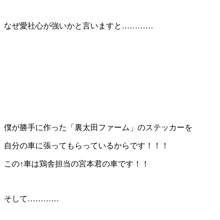
なぜ愛社心が強いかと言いますと…………
僕が勝手に作った「裏太田ファーム」のステッカーを
自分の車に張ってもらっているからです！！！
この↑車は鶏舎担当の宮本君の車です！！
そして…………