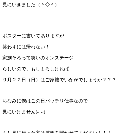
見にいきました（＾◇＾）
ポスターに書いてありますが
笑わずには帰れない！
家族そろって笑いのオンステージ
らしいので、もしよろしければ
９月２２日（日）はご家族でいかがでしょうか？？？
ちなみに僕はこの日バッチリ仕事なので
見にいけません(-_-;)
もし見に行った方は感想を聞かせてください！！！