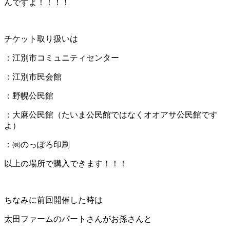
んですよ！！！！
チケット取り扱いは
：江別市コミュニティセンター
：江別市民会館
：野幌公民館
：大麻公民館（たいま公民館ではなくオオアサ公民館です
よ）
：㈱のっぽろ印刷
以上の場所で購入できます！！！
ちなみに前回開催した時は
太田ファームのパートさんがお孫さんと