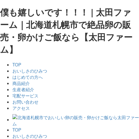
僕も嬉しいです！！！ | 太田ファ
ーム｜北海道札幌市で絶品卵の販
売・卵かけご飯なら【太田ファー
ム】
TOP
おいしさのひみつ
はじめての方へ
商品紹介
生産者紹介
宅配サービス
お問い合わせ
アクセス
TOP
おいしさのひみつ