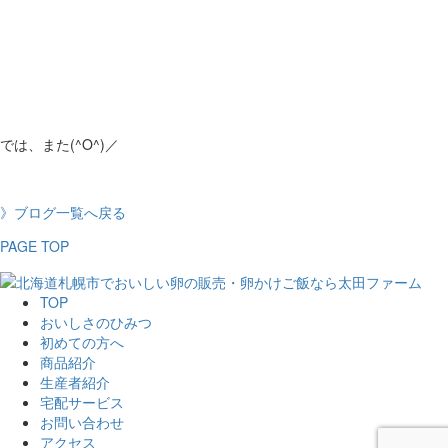
では、また(^O^)／
》ブログ一覧へ戻る
PAGE TOP
TOP
おいしさのひみつ
初めての方へ
商品紹介
生産者紹介
宅配サービス
お問い合わせ
アクセス