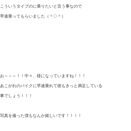
こういうタイプのに乗りたいと言う事なので
早速乗ってもらいました（＾◇＾）
お～～～！！中々、様になっていますね！！！
あこがれのバイクに早速乗れて彼もきっと満足している
事でしょう！！！
写真を撮った僕もなんか嬉しいです！！！！