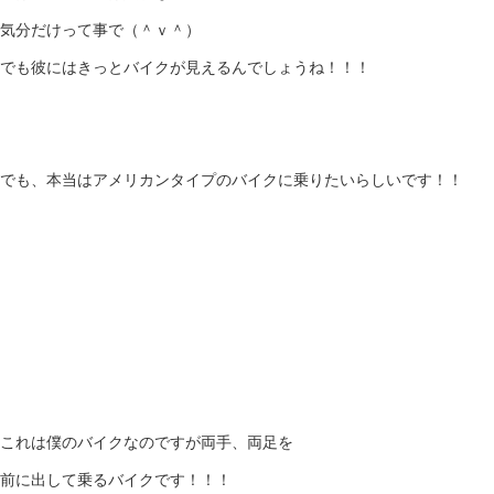
気分だけって事で（＾ｖ＾）
でも彼にはきっとバイクが見えるんでしょうね！！！
でも、本当はアメリカンタイプのバイクに乗りたいらしいです！！
これは僕のバイクなのですが両手、両足を
前に出して乗るバイクです！！！