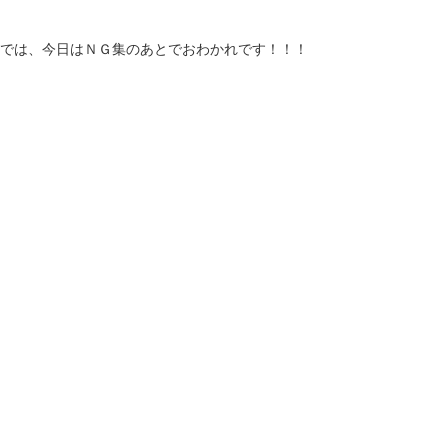
では、今日はＮＧ集のあとでおわかれです！！！