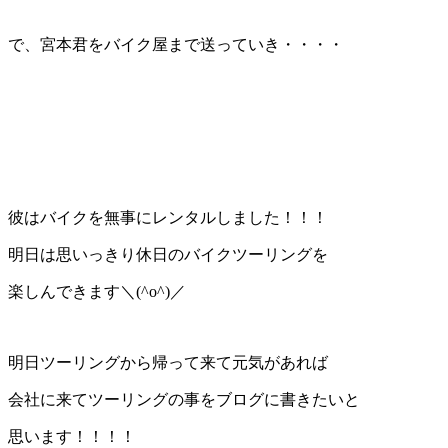
で、宮本君をバイク屋まで送っていき・・・・
彼はバイクを無事にレンタルしました！！！
明日は思いっきり休日のバイクツーリングを
楽しんできます＼(^o^)／
明日ツーリングから帰って来て元気があれば
会社に来てツーリングの事をブログに書きたいと
思います！！！！