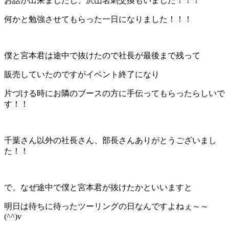
お話が出来ましたし、沢山名刺交換もいました！！！
何かと勉強させてもらった一日になりました！！！
僕と宮本君は途中で抜けたので社長が最後まで残って
販売していたのですがイベント終了になり
片づける時にお隣のブースの方に手伝ってもらったらしいで
す！！
千葉さん以外の社長さん、部長さんありがとうございまし
た！！
で、なぜ途中で僕と宮本君が抜けたかといいますと
明日は待ちに待ったツーリングの日なんですよねぇ～～
(^^)v