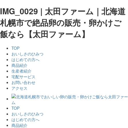
IMG_0029 | 太田ファーム｜北海道
札幌市で絶品卵の販売・卵かけご
飯なら【太田ファーム】
TOP
おいしさのひみつ
はじめての方へ
商品紹介
生産者紹介
宅配サービス
お問い合わせ
アクセス
TOP
おいしさのひみつ
はじめての方へ
商品紹介