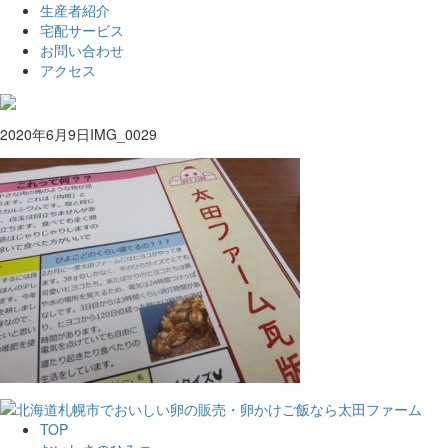
生産者紹介
宅配サービス
お問い合わせ
アクセス
2020年6月9日
IMG_0029
TOP