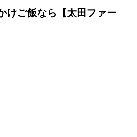
・卵かけご飯なら【太田ファー