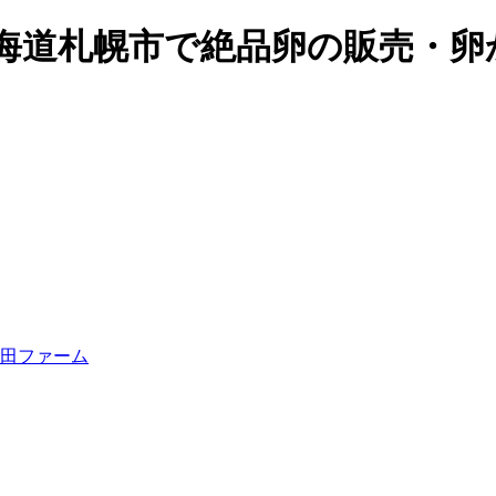
ーム｜北海道札幌市で絶品卵の販売