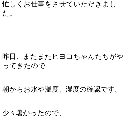
忙しくお仕事をさせていただきまし
た。
昨日、またまたヒヨコちゃんたちがや
ってきたので
朝からお水や温度、湿度の確認です。
少々暑かったので、