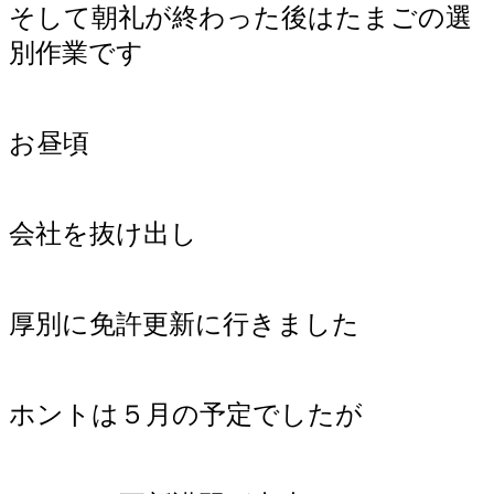
そして朝礼が終わった後はたまごの選
別作業です
お昼頃
会社を抜け出し
厚別に免許更新に行きました
ホントは５月の予定でしたが