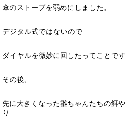
傘のストーブを弱めにしました。
デジタル式ではないので
ダイヤルを微妙に回したってことです
その後、
先に大きくなった雛ちゃんたちの餌や
り