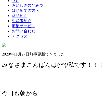
TOP
おいしさのひみつ
はじめての方へ
商品紹介
生産者紹介
宅配サービス
お問い合わせ
アクセス
2020年11月27日
無事更新できました
みなさまこんばんは(^^)/私です！！！
今日も朝から