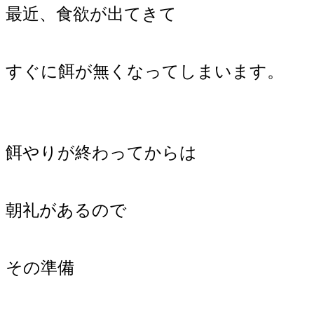
最近、食欲が出てきて
すぐに餌が無くなってしまいます。
餌やりが終わってからは
朝礼があるので
その準備