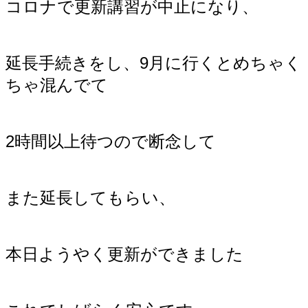
コロナで更新講習が中止になり、
延長手続きをし、9月に行くとめちゃく
ちゃ混んでて
2時間以上待つので断念して
また延長してもらい、
本日ようやく更新ができました