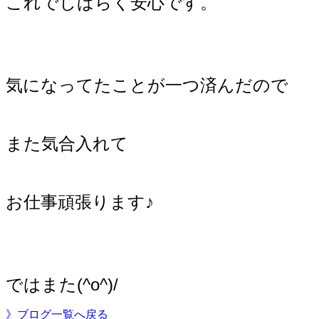
これでしばらく安心です。
気になってたことが一つ済んだので
また気合入れて
お仕事頑張ります♪
ではまた(^o^)/
》ブログ一覧へ戻る