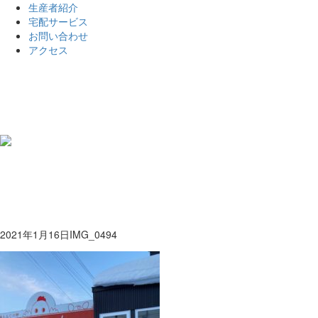
生産者紹介
宅配サービス
お問い合わせ
アクセス
2021年1月16日
IMG_0494