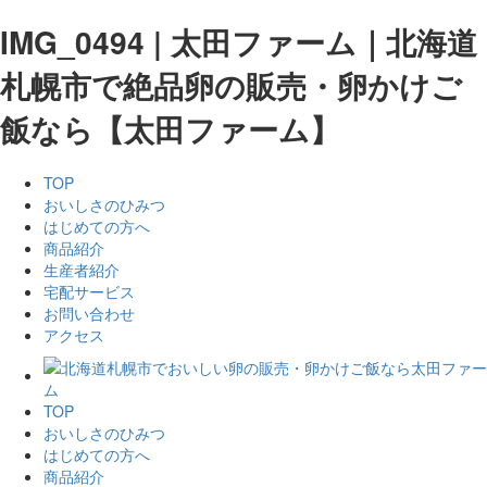
IMG_0494 | 太田ファーム｜北海道
札幌市で絶品卵の販売・卵かけご
飯なら【太田ファーム】
TOP
おいしさのひみつ
はじめての方へ
商品紹介
生産者紹介
宅配サービス
お問い合わせ
アクセス
TOP
おいしさのひみつ
はじめての方へ
商品紹介