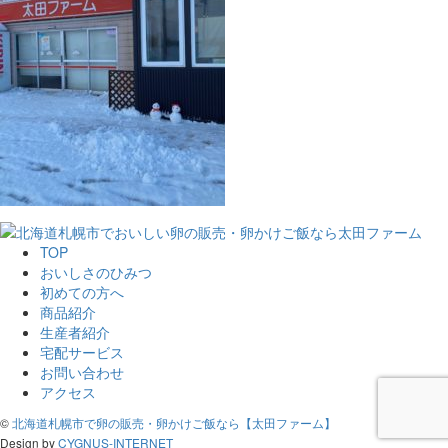
TOP
おいしさのひみつ
初めての方へ
商品紹介
生産者紹介
宅配サービス
お問い合わせ
アクセス
©
北海道札幌市で卵の販売・卵かけご飯なら【太田ファーム】
Design by
CYGNUS-INTERNET