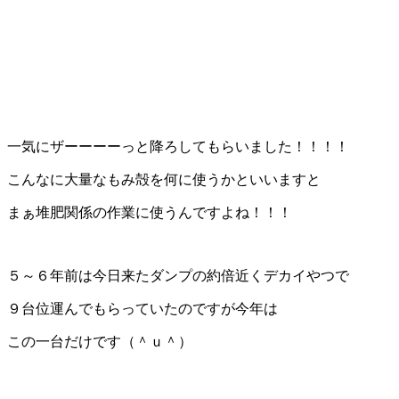
一気にザーーーーっと降ろしてもらいました！！！！
こんなに大量なもみ殻を何に使うかといいますと
まぁ堆肥関係の作業に使うんですよね！！！
５～６年前は今日来たダンプの約倍近くデカイやつで
９台位運んでもらっていたのですが今年は
この一台だけです（＾ｕ＾）