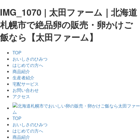
IMG_1070 | 太田ファーム｜北海道
札幌市で絶品卵の販売・卵かけご
飯なら【太田ファーム】
TOP
おいしさのひみつ
はじめての方へ
商品紹介
生産者紹介
宅配サービス
お問い合わせ
アクセス
TOP
おいしさのひみつ
はじめての方へ
商品紹介