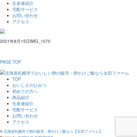
生産者紹介
宅配サービス
お問い合わせ
アクセス
2021年8月15日
IMG_1070
PAGE TOP
TOP
おいしさのひみつ
初めての方へ
商品紹介
生産者紹介
宅配サービス
お問い合わせ
アクセス
©
北海道札幌市で卵の販売・卵かけご飯なら【太田ファーム】