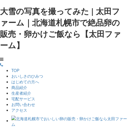
大雪の写真を撮ってみた | 太田フ
ァーム｜北海道札幌市で絶品卵の
販売・卵かけご飯なら【太田ファ
ーム】
TOP
おいしさのひみつ
はじめての方へ
商品紹介
生産者紹介
宅配サービス
お問い合わせ
アクセス