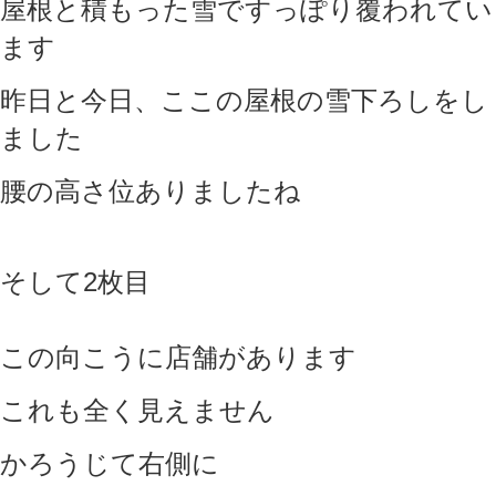
屋根と積もった雪ですっぽり覆われてい
ます
昨日と今日、ここの屋根の雪下ろしをし
ました
腰の高さ位ありましたね
そして2枚目
この向こうに店舗があります
これも全く見えません
かろうじて右側に