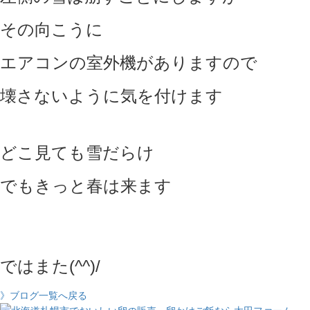
その向こうに
エアコンの室外機がありますので
壊さないように気を付けます
どこ見ても雪だらけ
でもきっと春は来ます
ではまた(^^)/
》ブログ一覧へ戻る