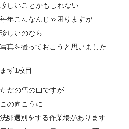
珍しいことかもしれない
毎年こんなんじゃ困りますが
珍しいのなら
写真を撮っておこうと思いました
まず1枚目
ただの雪の山ですが
この向こうに
洗卵選別をする作業場があります