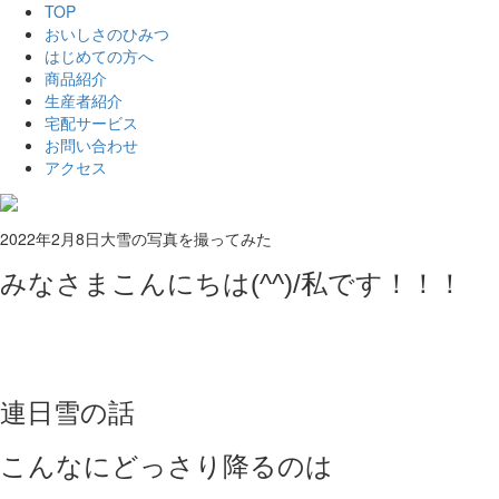
TOP
おいしさのひみつ
はじめての方へ
商品紹介
生産者紹介
宅配サービス
お問い合わせ
アクセス
2022年2月8日
大雪の写真を撮ってみた
みなさまこんにちは(^^)/私です！！！
連日雪の話
こんなにどっさり降るのは