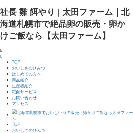
社長 雛 餌やり | 太田ファーム｜北
海道札幌市で絶品卵の販売・卵か
けご飯なら【太田ファーム】
TOP
おいしさのひみつ
はじめての方へ
商品紹介
生産者紹介
宅配サービス
お問い合わせ
アクセス
TOP
おいしさのひみつ