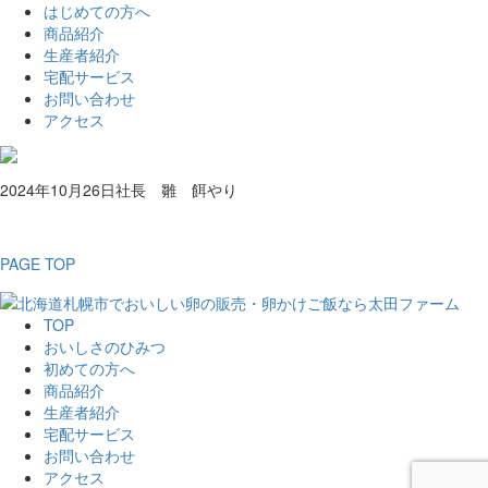
はじめての方へ
商品紹介
生産者紹介
宅配サービス
お問い合わせ
アクセス
2024年10月26日
社長 雛 餌やり
PAGE TOP
TOP
おいしさのひみつ
初めての方へ
商品紹介
生産者紹介
宅配サービス
お問い合わせ
アクセス