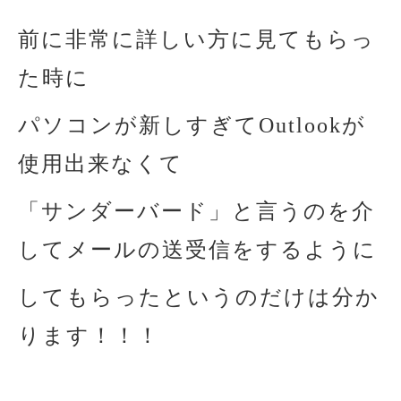
前に非常に詳しい方に見てもらっ
た時に
パソコンが新しすぎてOutlookが
使用出来なくて
「サンダーバード」と言うのを介
してメールの送受信をするように
してもらったというのだけは分か
ります！！！