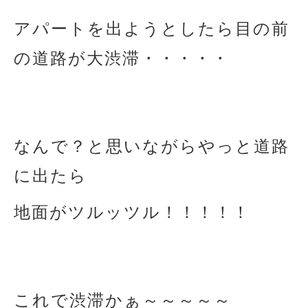
アパートを出ようとしたら目の前
の道路が大渋滞・・・・・
なんで？と思いながらやっと道路
に出たら
地面がツルッツル！！！！！
これで渋滞かぁ～～～～～