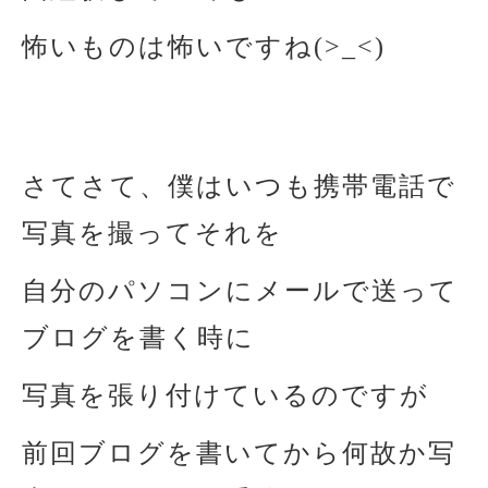
怖いものは怖いですね(>_<)
さてさて、僕はいつも携帯電話で
写真を撮ってそれを
自分のパソコンにメールで送って
ブログを書く時に
写真を張り付けているのですが
前回ブログを書いてから何故か写