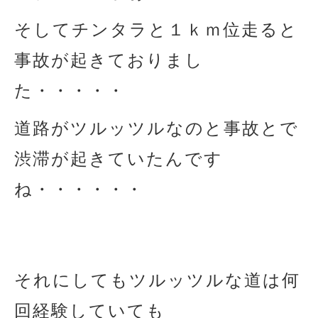
そしてチンタラと１ｋｍ位走ると
事故が起きておりまし
た・・・・・
道路がツルッツルなのと事故とで
渋滞が起きていたんです
ね・・・・・・
それにしてもツルッツルな道は何
回経験していても