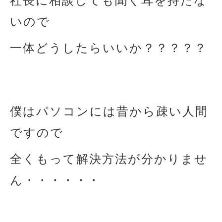
社長に相談しても聞く耳を持たな
いので
一体どうしたらいいか？？？？？
僕はパソコンには昔から疎い人間
ですので
全くもって解決方法が分かりませ
ん・・・・・・