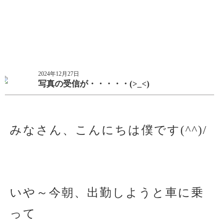
2024年12月27日
写真の受信が・・・・・(>_<)
みなさん、こんにちは僕です(^^)/
いや～今朝、出勤しようと車に乗
って