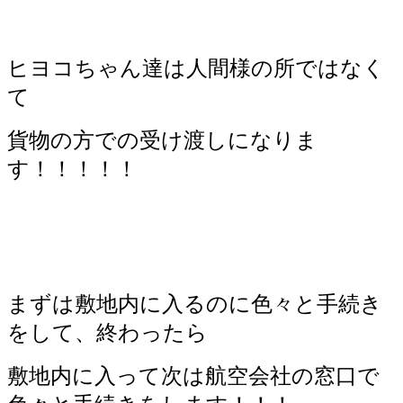
ヒヨコちゃん達は人間様の所ではなく
て
貨物の方での受け渡しになりま
す！！！！！
まずは敷地内に入るのに色々と手続き
をして、終わったら
敷地内に入って次は航空会社の窓口で