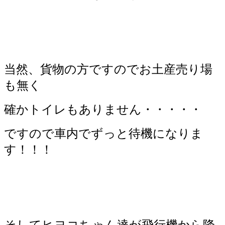
当然、貨物の方ですのでお土産売り場
も無く
確かトイレもありません・・・・・
ですので車内でずっと待機になりま
す！！！
そしてヒヨコちゃん達が飛行機から降