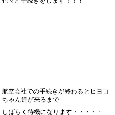
色々と手続きをします！！！
航空会社での手続きが終わるとヒヨコ
ちゃん達が来るまで
しばらく待機になります・・・・・