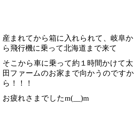
産まれてから箱に入れられて、岐阜か
ら飛行機に乗って北海道まで来て
そこから車に乗って約１時間かけて太
田ファームのお家まで向かうのですか
ら！！！
お疲れさまでしたm(__)m