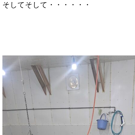
そしてそして・・・・・・