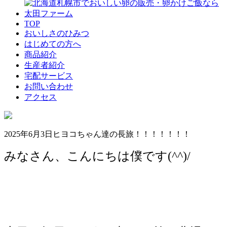
TOP
おいしさのひみつ
はじめての方へ
商品紹介
生産者紹介
宅配サービス
お問い合わせ
アクセス
2025年6月3日
ヒヨコちゃん達の長旅！！！！！！！
みなさん、こんにちは僕です(^^)/