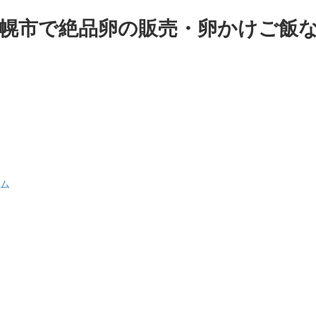
道札幌市で絶品卵の販売・卵かけご飯