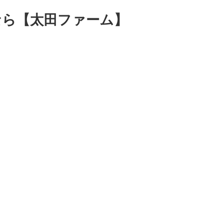
なら【太田ファーム】