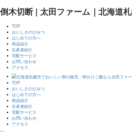
倒木切断 | 太田ファーム｜北海
TOP
おいしさのひみつ
はじめての方へ
商品紹介
生産者紹介
宅配サービス
お問い合わせ
アクセス
TOP
おいしさのひみつ
はじめての方へ
商品紹介
生産者紹介
宅配サービス
お問い合わせ
アクセス