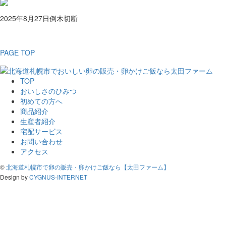
2025年8月27日
倒木切断
PAGE TOP
TOP
おいしさのひみつ
初めての方へ
商品紹介
生産者紹介
宅配サービス
お問い合わせ
アクセス
©
北海道札幌市で卵の販売・卵かけご飯なら【太田ファーム】
Design by
CYGNUS-INTERNET