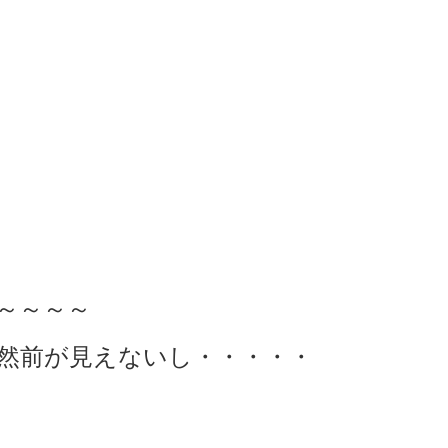
～～～～
然前が見えないし・・・・・