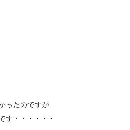
かったのですが
です・・・・・・