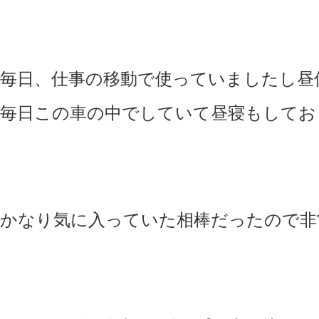
毎日、仕事の移動で使っていましたし昼
毎日この車の中でしていて昼寝もしてお
かなり気に入っていた相棒だったので非常