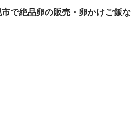
幌市で絶品卵の販売・卵かけご飯な