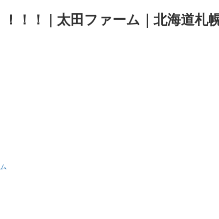
！！！ | 太田ファーム｜北海道札