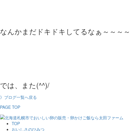
なんかまだドキドキしてるなぁ～～～～
では、また(^^)/
》ブログ一覧へ戻る
PAGE TOP
TOP
おいしさのひみつ