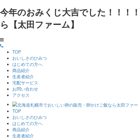
今年のおみくじ大吉でした！！！！
ら【太田ファーム】
TOP
おいしさのひみつ
はじめての方へ
商品紹介
生産者紹介
宅配サービス
お問い合わせ
アクセス
TOP
おいしさのひみつ
はじめての方へ
商品紹介
生産者紹介