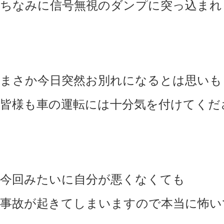
ちなみに信号無視のダンプに突っ込まれ
まさか今日突然お別れになるとは思いも
皆様も車の運転には十分気を付けてくだ
今回みたいに自分が悪くなくても
事故が起きてしまいますので本当に怖い