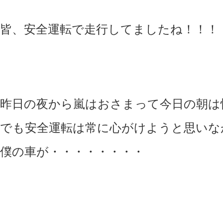
皆、安全運転で走行してましたね！！！
昨日の夜から嵐はおさまって今日の朝は快晴(
でも安全運転は常に心がけようと思いな
僕の車が・・・・・・・・