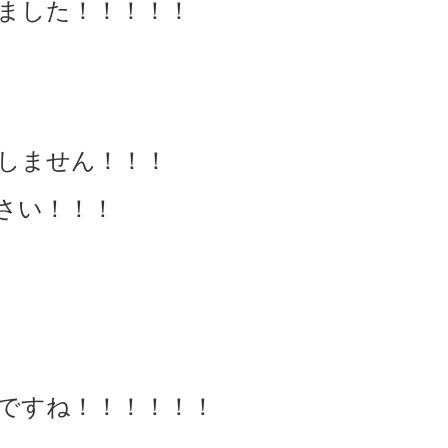
ました！！！！！
しません！！！
さい！！！
ですね！！！！！！