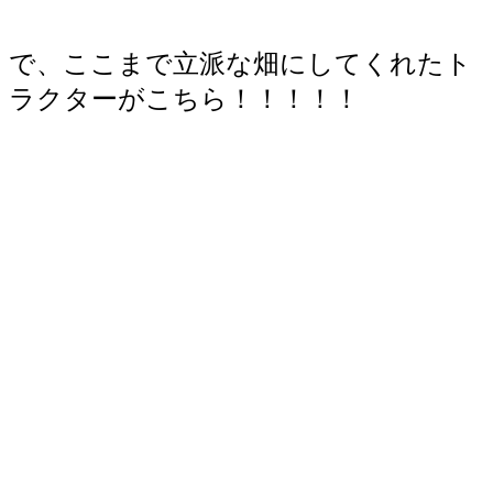
で、ここまで立派な畑にしてくれたト
ラクターがこちら！！！！！