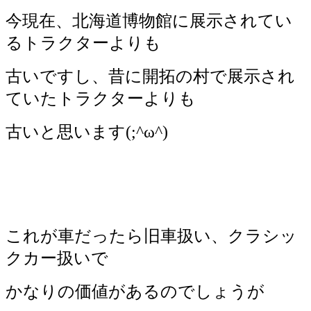
今現在、北海道博物館に展示されてい
るトラクターよりも
古いですし、昔に開拓の村で展示され
ていたトラクターよりも
古いと思います(;^ω^)
これが車だったら旧車扱い、クラシッ
クカー扱いで
かなりの価値があるのでしょうが