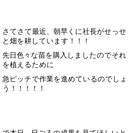
さてさて最近、朝早くに社長がせっせ
と畑を耕しています！！！
先日色々な苗を購入しましたのでそれ
を植えるために
急ピッチで作業を進めているのでしょ
う！！！！！
で本日、日ごろの成果を見てほしいと