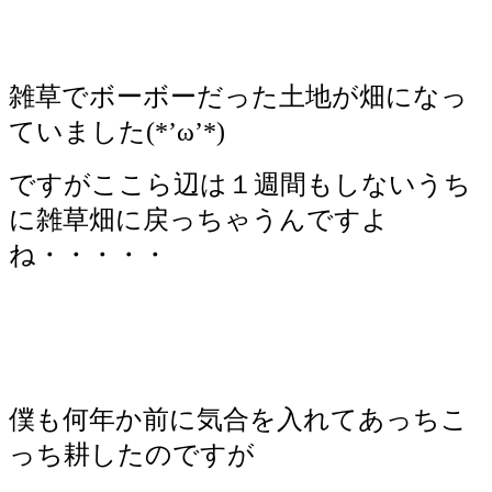
雑草でボーボーだった土地が畑になっ
ていました(*’ω’*)
ですがここら辺は１週間もしないうち
に雑草畑に戻っちゃうんですよ
ね・・・・・
僕も何年か前に気合を入れてあっちこ
っち耕したのですが