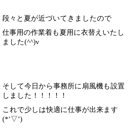
段々と夏が近づいてきましたので
仕事用の作業着も夏用に衣替えいたし
ました(^^)v
そして今日から事務所に扇風機も設置
しました！！！！！
これで少しは快適に仕事が出来ます
(*’▽’)