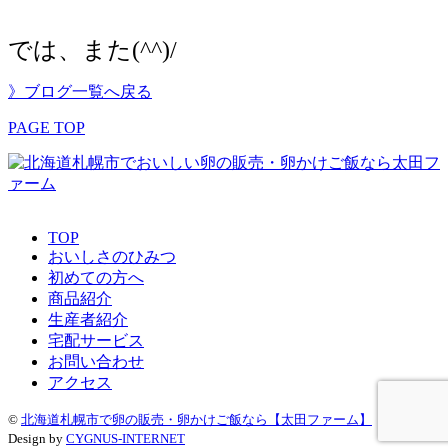
では、また(^^)/
》ブログ一覧へ戻る
PAGE TOP
TOP
おいしさのひみつ
初めての方へ
商品紹介
生産者紹介
宅配サービス
お問い合わせ
アクセス
©
北海道札幌市で卵の販売・卵かけご飯なら【太田ファーム】
Design by
CYGNUS-INTERNET