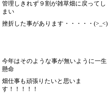
管理しきれず９割が雑草畑に戻ってし
まい
挫折した事があります・・・・・(>_<)
今年はそのような事が無いように一生
懸命
畑仕事も頑張りたいと思いま
す！！！！！