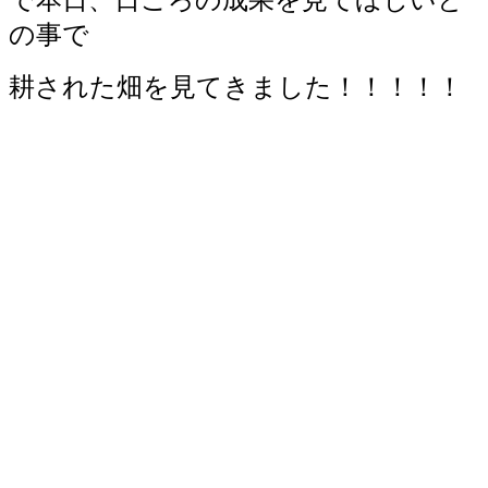
の事で
耕された畑を見てきました！！！！！