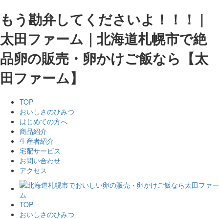
もう勘弁してくださいよ！！！ |
太田ファーム｜北海道札幌市で絶
品卵の販売・卵かけご飯なら【太
田ファーム】
TOP
おいしさのひみつ
はじめての方へ
商品紹介
生産者紹介
宅配サービス
お問い合わせ
アクセス
TOP
おいしさのひみつ