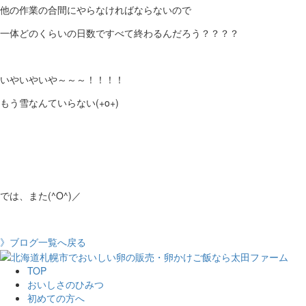
他の作業の合間にやらなければならないので
一体どのくらいの日数ですべて終わるんだろう？？？？
いやいやいや～～～！！！！
もう雪なんていらない(+o+)
では、また(^O^)／
》ブログ一覧へ戻る
TOP
おいしさのひみつ
初めての方へ