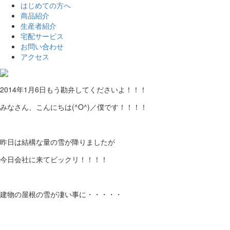
はじめての方へ
商品紹介
生産者紹介
宅配サービス
お問い合わせ
アクセス
2014年1月6日
もう勘弁してくださいよ！！！
みなさん、こんにちは(^O^)／僕です！！！！
昨日は結構な量の雪が降りましたが
今日会社に来てビックリ！！！！
建物の屋根の雪が凄い事に・・・・・