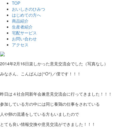
TOP
おいしさのひみつ
はじめての方へ
商品紹介
生産者紹介
宅配サービス
お問い合わせ
アクセス
2014年2月16日
楽しかった意見交流会でした（写真なし）
みなさん、こんばんは(^O^)／僕です！！！
昨日は４社合同新年会兼意見交流会に行ってきました！！！
参加している方の中には同じ養鶏の仕事をされている
人や卵の流通をしている方もいましたので
とても良い情報交換や意見交流ができました！！！