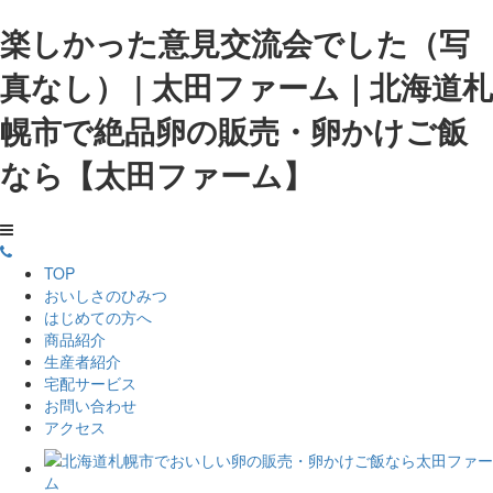
楽しかった意見交流会でした（写
真なし） | 太田ファーム｜北海道札
幌市で絶品卵の販売・卵かけご飯
なら【太田ファーム】
TOP
おいしさのひみつ
はじめての方へ
商品紹介
生産者紹介
宅配サービス
お問い合わせ
アクセス