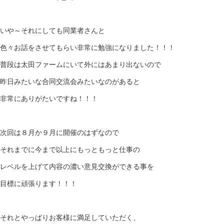
いや～それにしても同業者さんと
色々お話をさせてもらい非常に勉強になりました！！！
普段は太田ファームにいて外にはあまり出ないので
昨日みたいな合同交流会みたいなのがあると
非常にありがたいですね！！！
次回は８月か９月に開催のはずなので
それまでに今まで以上にもっともっと仕事の
レベルを上げて内容の濃い意見交換ができる事を
目標に頑張ります！！！
それとやっぱりお客様に満足していただく、