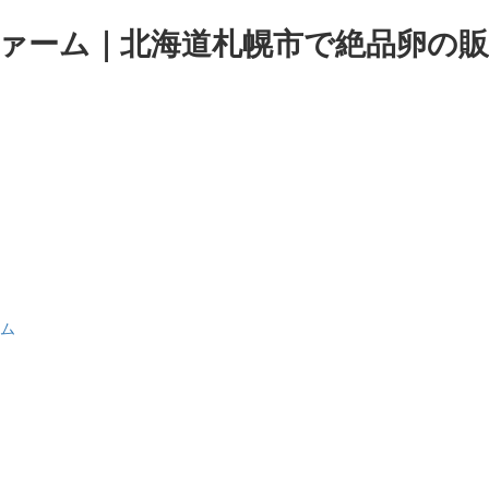
田ファーム｜北海道札幌市で絶品卵の