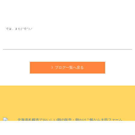
では、また(^O^)／
》ブログ一覧へ戻る