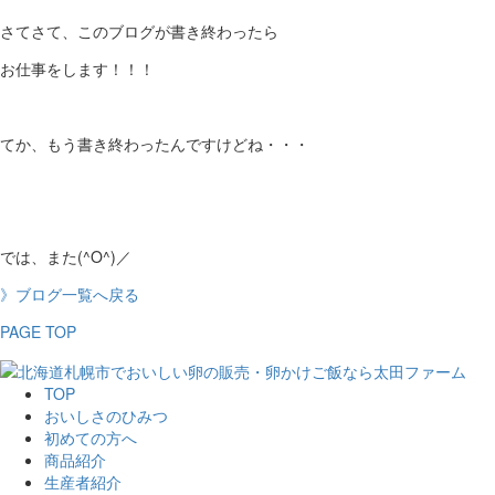
さてさて、このブログが書き終わったら
お仕事をします！！！
てか、もう書き終わったんですけどね・・・
では、また(^O^)／
》ブログ一覧へ戻る
PAGE TOP
TOP
おいしさのひみつ
初めての方へ
商品紹介
生産者紹介