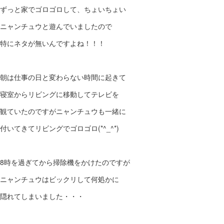
ずっと家でゴロゴロして、ちょいちょい
ニャンチュウと遊んでいましたので
特にネタが無いんですよね！！！
朝は仕事の日と変わらない時間に起きて
寝室からリビングに移動してテレビを
観ていたのですがニャンチュウも一緒に
付いてきてリビングでゴロゴロ(*^_^*)
8時を過ぎてから掃除機をかけたのですが
ニャンチュウはビックリして何処かに
隠れてしまいました・・・