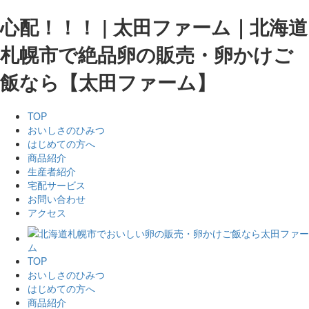
心配！！！ | 太田ファーム｜北海道
札幌市で絶品卵の販売・卵かけご
飯なら【太田ファーム】
TOP
おいしさのひみつ
はじめての方へ
商品紹介
生産者紹介
宅配サービス
お問い合わせ
アクセス
TOP
おいしさのひみつ
はじめての方へ
商品紹介