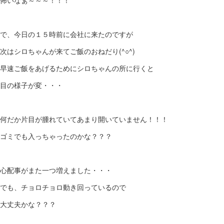
で、今日の１５時前に会社に来たのですが
次はシロちゃんが来てご飯のおねだり(^○^)
早速ご飯をあげるためにシロちゃんの所に行くと
目の様子が変・・・
何だか片目が腫れていてあまり開いていません！！！
ゴミでも入っちゃったのかな？？？
心配事がまた一つ増えました・・・
でも、チョロチョロ動き回っているので
大丈夫かな？？？