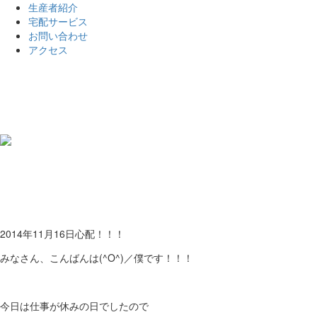
生産者紹介
宅配サービス
お問い合わせ
アクセス
2014年11月16日
心配！！！
みなさん、こんばんは(^O^)／僕です！！！
今日は仕事が休みの日でしたので